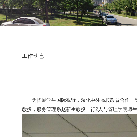
工作动态
为拓展学生国际视野，深化中外高校教育合作，管理
教授，服务管理系赵新生教授一行2人与管理学院师