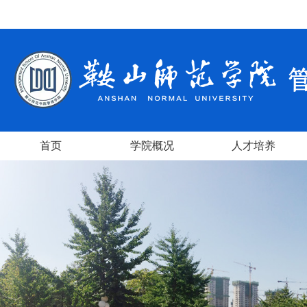
首页
学院概况
人才培养