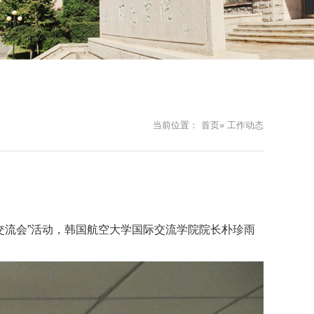
当前位置：
首页
» 工作动态
术交流会”活动，韩国航空大学国际交流学院院长朴珍雨