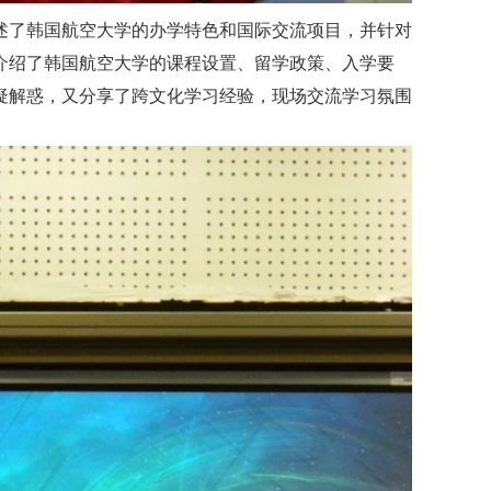
述了韩国航空大学的办学特色和国际交流项目，并针对
介绍了韩国航空大学的课程设置、留学政策、入学要
疑解惑，又分享了跨文化学习经验，现场交流学习氛围