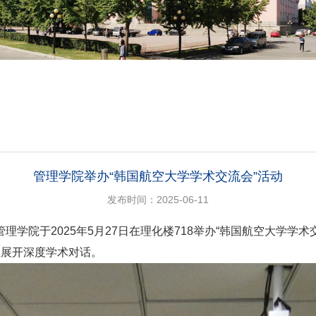
管理学院举办“韩国航空大学学术交流会”活动
发布时间：2025-06-11
学院于2025年5月27日在理化楼718举办“韩国航空大学学
生展开深度学术对话。