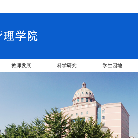
教师发展
科学研究
学生园地