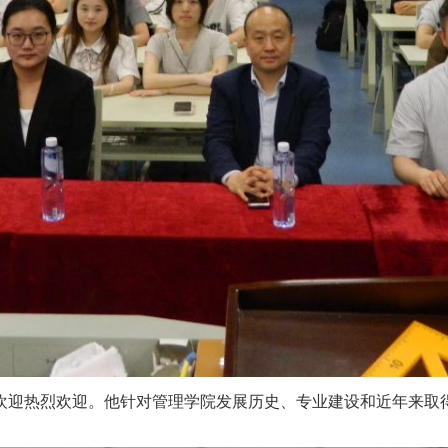
欢迎热烈欢迎。他针对管理学院发展历史、专业建设和近年来取