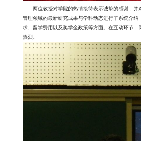
两位教授对学院的热情接待表示诚挚的感谢，并
管理领域的最新研究成果与学科动态进行了系统介绍
求、留学费用以及奖学金政策等方面。在互动环节，
热烈。