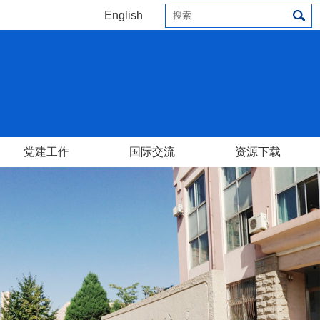
English
党建工作
国际交流
资源下载