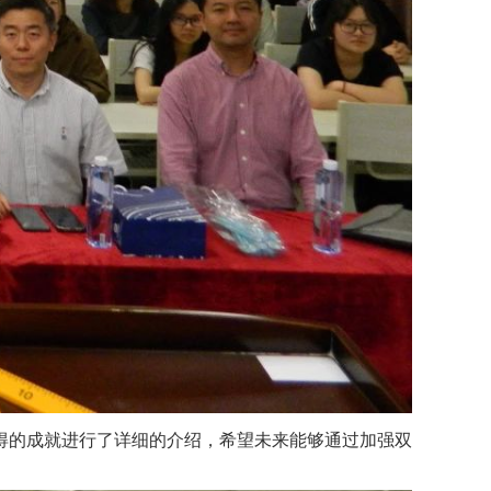
得的成就进行了详细的介绍，希望未来能够通过加强双