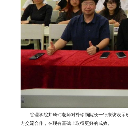
管理学院井琦玮老师对朴珍雨院长一行来访表示
方交流合作，在现有基础上取得更好的成效。