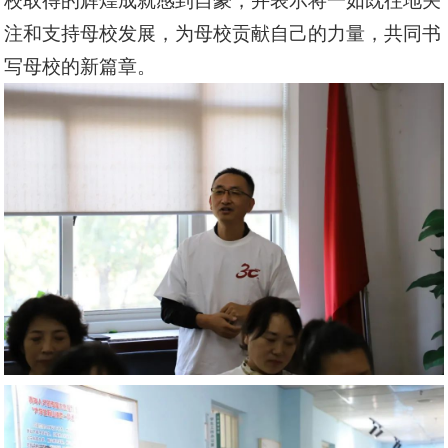
校取得的辉煌成就感到自豪，并表示将一如既往地关
注和支持母校发展，为母校贡献自己的力量，共同书
写母校的新篇章。