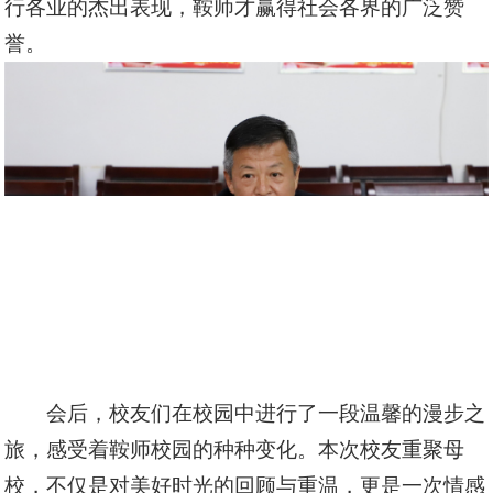
行各业的杰出表现，鞍师才赢得社会各界的广泛赞
誉。
会后，校友们在校园中进行了一段温馨的漫步之
旅，感受着鞍师校园的种种变化。本次校友重聚母
校，不仅是对美好时光的回顾与重温，更是一次情感