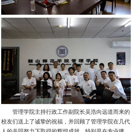
管理学院主持行政工作副院长吴浩向远道而来的
校友们送上了诚挚的祝福，并回顾了管理学院在几代
人的共同努力下取得的辉煌成就，特别是在专业建