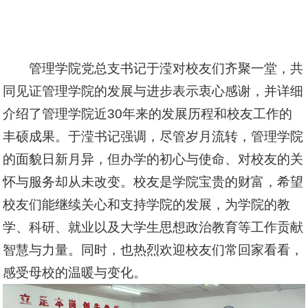
管理学院党总支书记于滢对校友们齐聚一堂，共
同见证管理学院的发展与进步表示衷心感谢，并详细
介绍了管理学院近30年来的发展历程和校友工作的
丰硕成果。于滢书记强调，尽管岁月流转，管理学院
的面貌日新月异，但办学的初心与使命、对校友的关
怀与服务却从未改变。校友是学院宝贵的财富，希望
校友们能继续关心和支持学院的发展，为学院的教
学、科研、就业以及大学生思想政治教育等工作贡献
智慧与力量。同时，也热烈欢迎校友们常回家看看，
感受母校的温暖与变化。