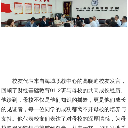
校友代表来自海城职教中心的高晓迪校友发言，
回顾了财经基础教育91.2班与母校的共同成长经历。
他谈到，母校不仅是他们知识的摇篮，更是他们成长
的见证者，每一位同学的成功都离不开母校的培养与
支持。他代表校友们表达了对母校的深厚情感，为母