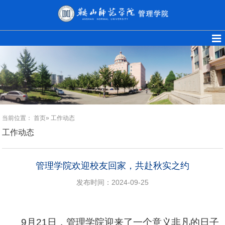
当前位置：
首页
» 工作动态
工作动态
管理学院欢迎校友回家，共赴秋实之约
发布时间：2024-09-25
9月21日，管理学院迎来了一个意义非凡的日子