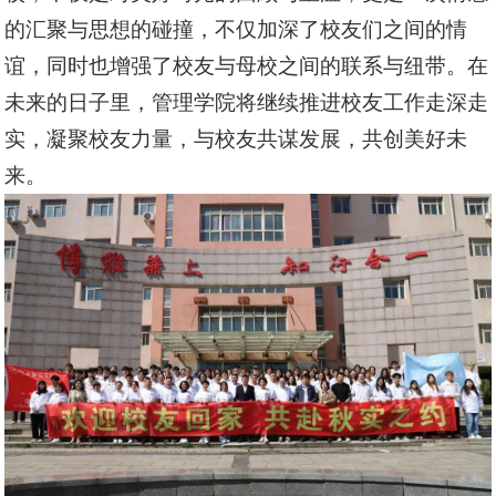
的汇聚与思想的碰撞，不仅加深了校友们之间的情
谊，同时也增强了校友与母校之间的联系与纽带。在
未来的日子里，管理学院将继续推进校友工作走深走
实，凝聚校友力量，与校友共谋发展，共创美好未
来。