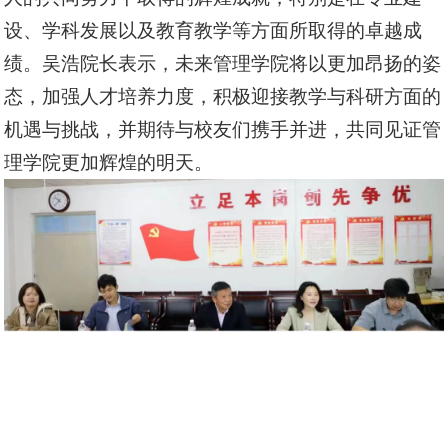
设、学科发展以及教育教学等方面所取得的卓越成
绩。吴浩院长表示，未来管理学院将以更加昂扬的姿
态，加强人才培养力度，积极迎接教学与科研方面的
机遇与挑战，并期待与校友们携手并进，共同见证管
理学院更加辉煌的明天。