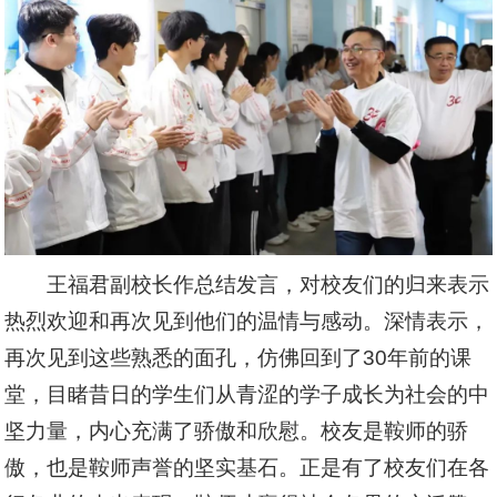
王福君副校长作总结发言，对校友们的归来表示
热烈欢迎和再次见到他们的温情与感动。深情表示，
再次见到这些熟悉的面孔，仿佛回到了30年前的课
堂，目睹昔日的学生们从青涩的学子成长为社会的中
坚力量，内心充满了骄傲和欣慰。校友是鞍师的骄
傲，也是鞍师声誉的坚实基石。正是有了校友们在各